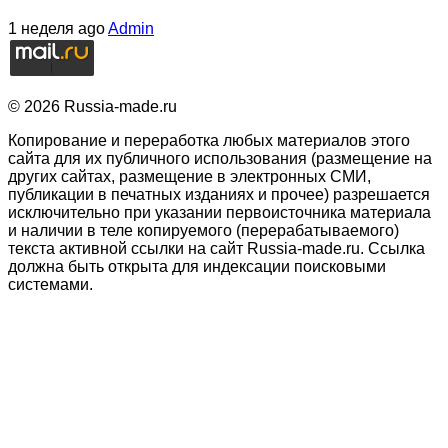
1 неделя ago
Admin
© 2026 Russia-made.ru
Копирование и переработка любых материалов этого
сайта для их публичного использования (размещение на
других сайтах, размещение в электронных СМИ,
публикации в печатных изданиях и прочее) разрешается
исключительно при указании первоисточника материала
и наличии в теле копируемого (перерабатываемого)
текста активной ссылки на сайт Russia-made.ru. Ссылка
должна быть открыта для индексации поисковыми
системами.