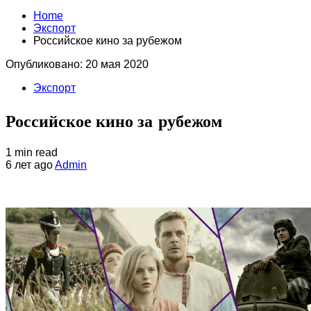
Home
Экспорт
Российское кино за рубежом
Опубликовано: 20 мая 2020
Экспорт
Российское кино за рубежом
1 min read
6 лет ago
Admin