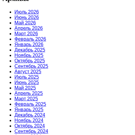
Июль 2026
Июнь 2026
Май 2026
Апрель 2026
Март 2026
Февраль 2026
Январь 2026
Декабрь 2025
Ноябрь 2025
Октябрь 2025
Сентябрь 2025
Август 2025
Июль 2025
Июнь 2025
Май 2025
Апрель 2025
Март 2025
Февраль 2025
Январь 2025
Декабрь 2024
Ноябрь 2024
Октябрь 2024
Сентябрь 2024