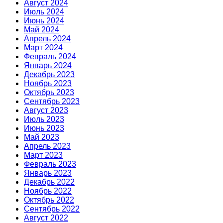
Август 2024
Июль 2024
Июнь 2024
Май 2024
Апрель 2024
Март 2024
Февраль 2024
Январь 2024
Декабрь 2023
Ноябрь 2023
Октябрь 2023
Сентябрь 2023
Август 2023
Июль 2023
Июнь 2023
Май 2023
Апрель 2023
Март 2023
Февраль 2023
Январь 2023
Декабрь 2022
Ноябрь 2022
Октябрь 2022
Сентябрь 2022
Август 2022