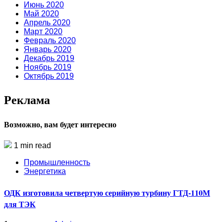
Июнь 2020
Май 2020
Апрель 2020
Март 2020
Февраль 2020
Январь 2020
Декабрь 2019
Ноябрь 2019
Октябрь 2019
Реклама
Возможно, вам будет интересно
1 min read
Промышленность
Энергетика
ОДК изготовила четвертую серийную турбину ГТД-110М
для ТЭК