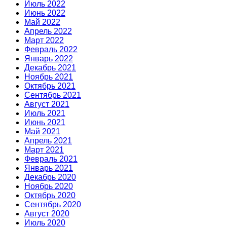
Июль 2022
Июнь 2022
Май 2022
Апрель 2022
Март 2022
Февраль 2022
Январь 2022
Декабрь 2021
Ноябрь 2021
Октябрь 2021
Сентябрь 2021
Август 2021
Июль 2021
Июнь 2021
Май 2021
Апрель 2021
Март 2021
Февраль 2021
Январь 2021
Декабрь 2020
Ноябрь 2020
Октябрь 2020
Сентябрь 2020
Август 2020
Июль 2020